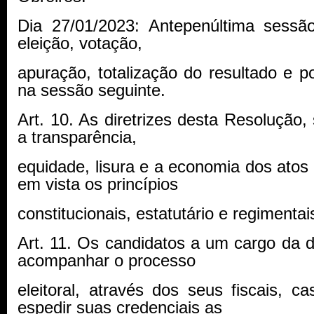
Dia 27/01/2023: Antepenúltima sessã
eleição, votação,
apuração, totalização do resultado e p
na sessão seguinte.
Art. 10. As diretrizes desta Resolução
a transparência,
equidade, lisura e a economia dos atos e
em vista os princípios
constitucionais, estatutário e regimentais
Art. 11. Os candidatos a um cargo da d
acompanhar o processo
eleitoral, através dos seus fiscais, 
espedir suas credenciais as