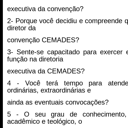
executiva da convenção?
2- Porque você decidiu e compreende 
diretor da
convenção CEMADES?
3- Sente-se capacitado para exercer 
função na diretoria
executiva da CEMADES?
4 - Você terá tempo para atende
ordinárias, extraordinárias e
ainda as eventuais convocações?
5 - O seu grau de conhecimento, a
acadêmico e teológico, o