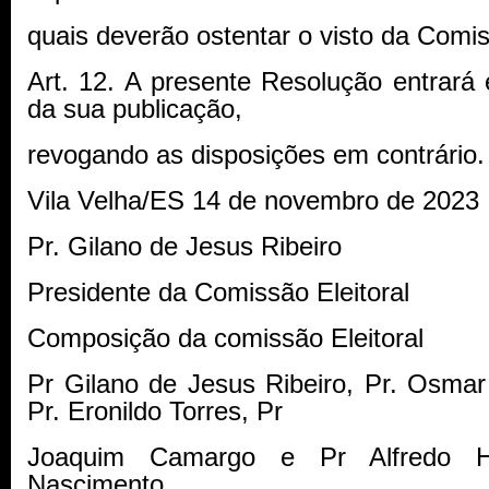
quais deverão ostentar o visto da Comis
Art. 12. A presente Resolução entrará
da sua publicação,
revogando as disposições em contrário.
Vila Velha/ES 14 de novembro de 2023
Pr. Gilano de Jesus Ribeiro
Presidente da Comissão Eleitoral
Composição da comissão Eleitoral
Pr Gilano de Jesus Ribeiro, Pr. Osmar
Pr. Eronildo Torres, Pr
Joaquim Camargo e Pr Alfredo H
Nascimento.