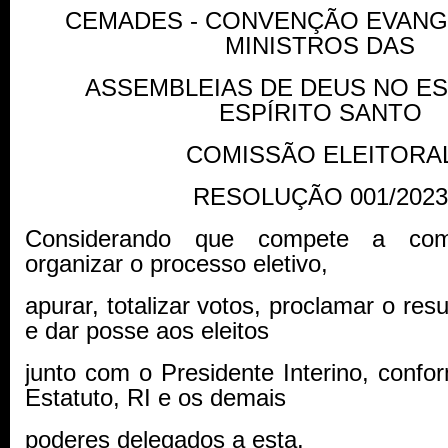
CEMADES - CONVENÇÃO EVANG
MINISTROS DAS
ASSEMBLEIAS DE DEUS NO E
ESPÍRITO SANTO
COMISSÃO ELEITORA
RESOLUÇÃO 001/2023
Considerando que compete a comis
organizar o processo eletivo,
apurar, totalizar votos, proclamar o res
e dar posse aos eleitos
junto com o Presidente Interino, confo
Estatuto, RI e os demais
poderes delegados a esta.