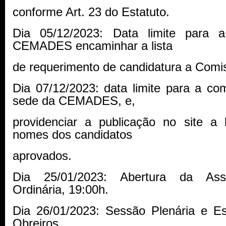
conforme Art. 23 do Estatuto.
Dia 05/12/2023: Data limite para a
CEMADES encaminhar a lista
de requerimento de candidatura a Comis
Dia 07/12/2023: data limite para a co
sede da CEMADES, e,
providenciar a publicação no site a l
nomes dos candidatos
aprovados.
Dia 25/01/2023: Abertura da Ass
Ordinária, 19:00h.
Dia 26/01/2023: Sessão Plenária e Es
Obreiros.