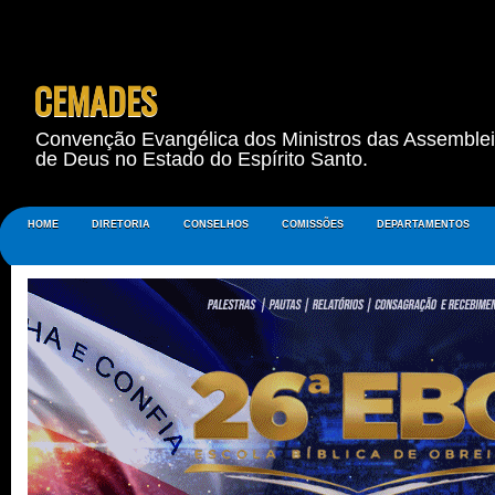
CEMADES
Convenção Evangélica dos Ministros das Assemble
de Deus no Estado do Espírito Santo.
HOME
DIRETORIA
CONSELHOS
COMISSÕES
DEPARTAMENTOS