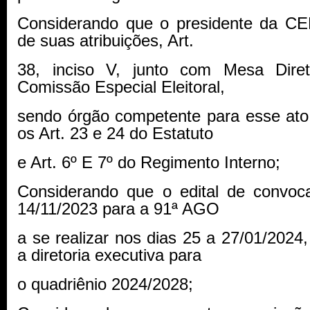
Considerando que o presidente da 
de suas atribuições, Art.
38, inciso V, junto com Mesa Dir
Comissão Especial Eleitoral,
sendo órgão competente para esse at
os Art. 23 e 24 do Estatuto
e Art. 6º E 7º do Regimento Interno;
Considerando que o edital de convoc
14/11/2023 para a 91ª AGO
a se realizar nos dias 25 a 27/01/2024,
a diretoria executiva para
o quadriênio 2024/2028;