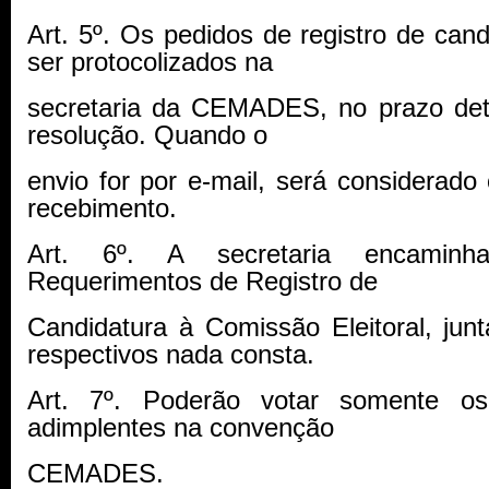
Art. 5º. Os pedidos de registro de can
ser protocolizados na
secretaria da CEMADES, no prazo det
resolução. Quando o
envio for por e-mail, será considerado
recebimento.
Art. 6º. A secretaria encaminh
Requerimentos de Registro de
Candidatura à Comissão Eleitoral, ju
respectivos nada consta.
Art. 7º. Poderão votar somente os
adimplentes na convenção
CEMADES.