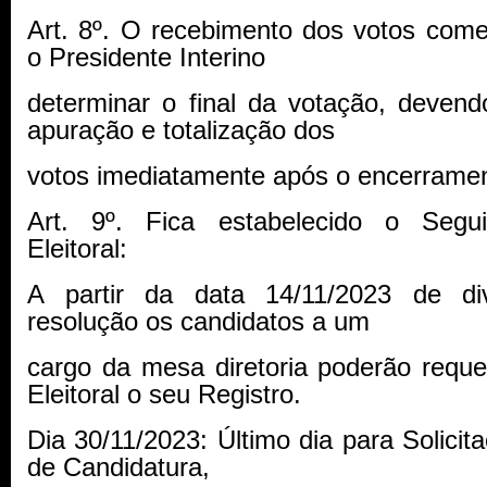
Art. 8º. O recebimento dos votos com
o Presidente Interino
determinar o final da votação, devend
apuração e totalização dos
votos imediatamente após o encerramen
Art. 9º. Fica estabelecido o Segui
Eleitoral:
A partir da data 14/11/2023 de di
resolução os candidatos a um
cargo da mesa diretoria poderão requ
Eleitoral o seu Registro.
Dia 30/11/2023: Último dia para Solicit
de Candidatura,