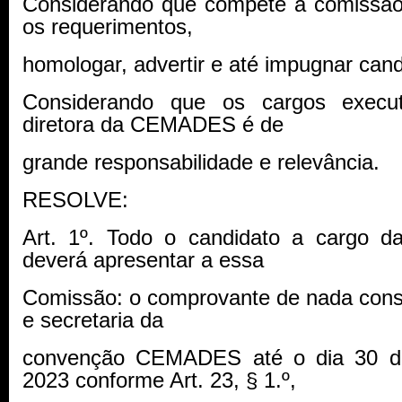
Considerando que compete a comissão: 
os requerimentos,
homologar, advertir e até impugnar cand
Considerando que os cargos execu
diretora da CEMADES é de
grande responsabilidade e relevância.
RESOLVE:
Art. 1º. Todo o candidato a cargo d
deverá apresentar a essa
Comissão: o comprovante de nada const
e secretaria da
convenção CEMADES até o dia 30 d
2023 conforme Art. 23, § 1.º,