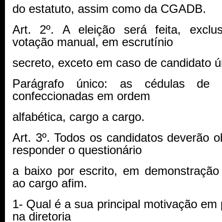
do estatuto, assim como da CGADB.
Art. 2º. A eleição será feita, excl
votação manual, em escrutínio
secreto, exceto em caso de candidato ú
Parágrafo único: as cédulas de 
confeccionadas em ordem
alfabética, cargo a cargo.
Art. 3º. Todos os candidatos deverão o
responder o questionário
a baixo por escrito, em demonstração
ao cargo afim.
1- Qual é a sua principal motivação em 
na diretoria