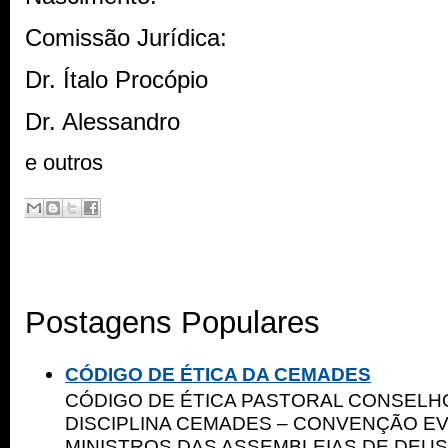
Comissão Jurídica:
Dr. Ítalo Procópio
Dr. Alessandro
e outros
Postagens Populares
CÓDIGO DE ÉTICA DA CEMADES
CÓDIGO DE ÉTICA PASTORAL CONSELHO
DISCIPLINA CEMADES – CONVENÇÃO E
MINISTROS DAS ASSEMBLEIAS DE DEUS 