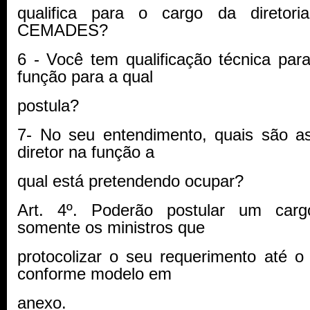
qualifica para o cargo da diretori
CEMADES?
6 - Você tem qualificação técnica par
função para a qual
postula?
7- No seu entendimento, quais são as
diretor na função a
qual está pretendendo ocupar?
Art. 4º. Poderão postular um cargo
somente os ministros que
protocolizar o seu requerimento até o
conforme modelo em
anexo.