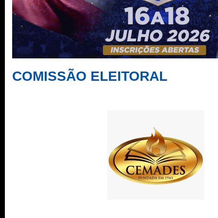
COMISSÃO ELEITORAL