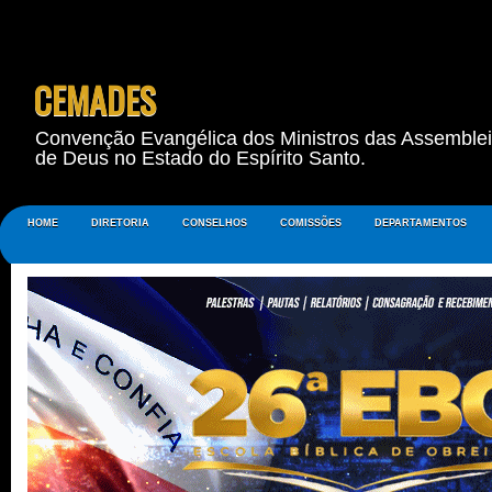
CEMADES
Convenção Evangélica dos Ministros das Assemble
de Deus no Estado do Espírito Santo.
HOME
DIRETORIA
CONSELHOS
COMISSÕES
DEPARTAMENTOS