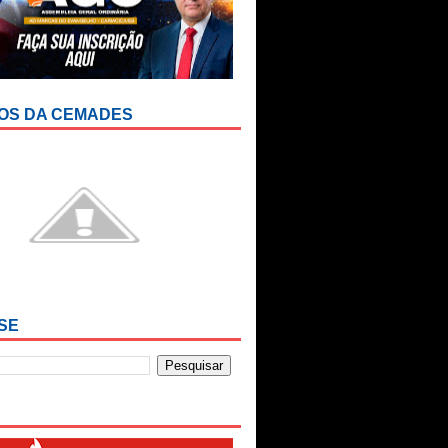
OS DA CEMADES
SE