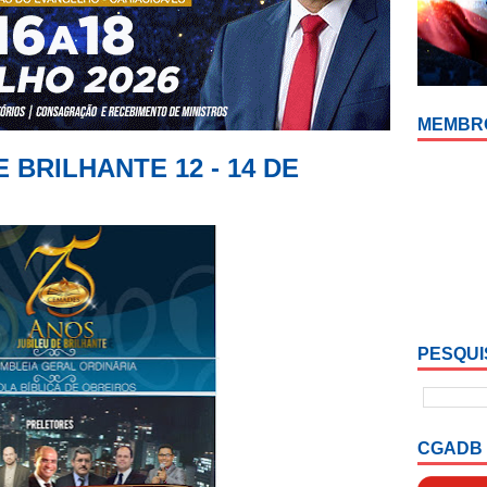
MEMBR
 BRILHANTE 12 - 14 DE
PESQUI
CGADB