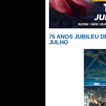
75 ANOS JUBILEU DE
JULHO