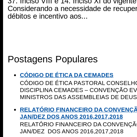
37. Inciso VIII e 14. Inciso XI do vigente
Considerando a necessidade de recupe
débitos e incentivo aos...
Postagens Populares
CÓDIGO DE ÉTICA DA CEMADES
CÓDIGO DE ÉTICA PASTORAL CONSELHO
DISCIPLINA CEMADES – CONVENÇÃO E
MINISTROS DAS ASSEMBLEIAS DE DEUS 
RELATÓRIO FINANCEIRO DA CONVENÇ
JAN/DEZ DOS ANOS 2016,2017,2018
RELATÓRIO FINANCEIRO DA CONVENÇ
JAN/DEZ DOS ANOS 2016,2017,2018