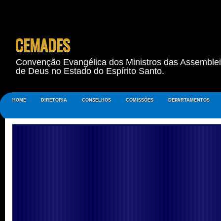
CEMADES
Convenção Evangélica dos Ministros das Assemble
de Deus no Estado do Espírito Santo.
HOME
DIRETORIA
CONSELHOS
COMISSÕES
DEPARTAMENTOS