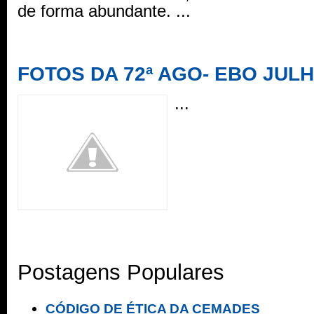
de forma abundante. ...
FOTOS DA 72ª AGO- EBO JULH
...
Postagens Populares
CÓDIGO DE ÉTICA DA CEMADES