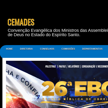
CEMADES
Convenção Evangélica dos Ministros das Assemble
de Deus no Estado do Espírito Santo.
HOME
DIRETORIA
CONSELHOS
COMISSÕES
DEPARTAMENTOS