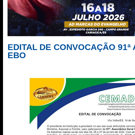
EDITAL DE CONVOCAÇÃO 91ª 
EBO