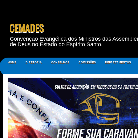
CEMADES
Convenção Evangélica dos Ministros das Assemble
de Deus no Estado do Espírito Santo.
HOME
DIRETORIA
CONSELHOS
COMISSÕES
DEPARTAMENTOS