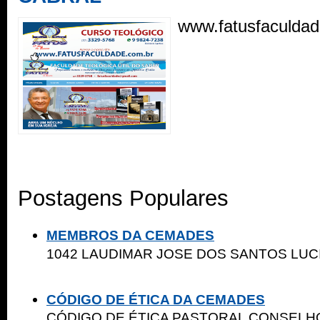
www.fatusfaculdad
Postagens Populares
MEMBROS DA CEMADES
1042 LAUDIMAR JOSE DOS SAN
..
CÓDIGO DE ÉTICA DA CEMADES
CÓDIGO DE ÉTICA PASTORAL CONSELHO