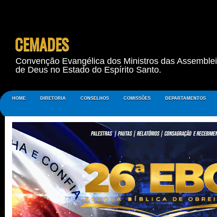
CEMADES
Convenção Evangélica dos Ministros das Assemble
de Deus no Estado do Espírito Santo.
HOME
DIRETORIA
CONSELHOS
COMISSÕES
DEPARTAMENTOS