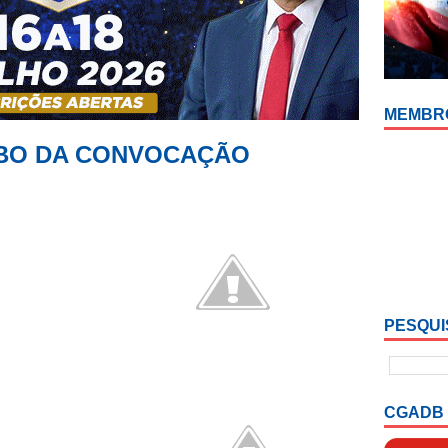
MEMBR
EBO DA CONVOCAÇÃO
PESQUI
CGADB