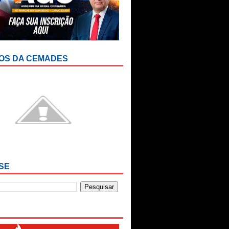
OS DA CEMADES
SE