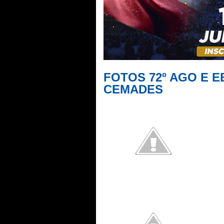
FOTOS 72º AGO E 
CEMADES