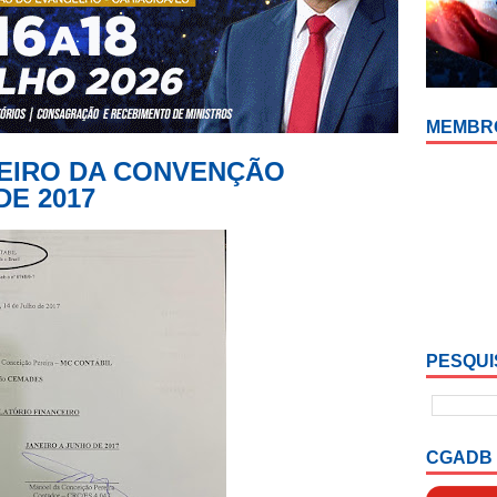
MEMBR
CEIRO DA CONVENÇÃO
DE 2017
PESQUI
CGADB