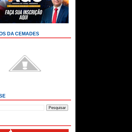
OS DA CEMADES
SE