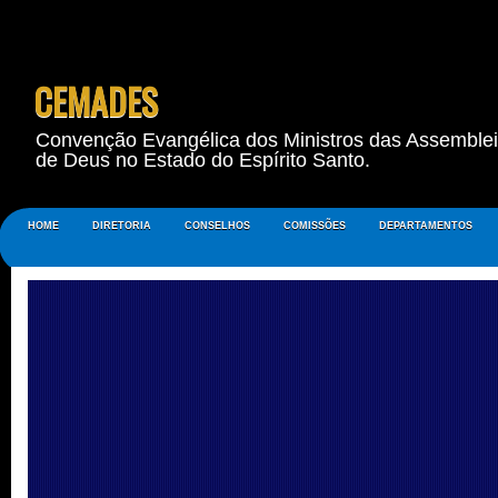
CEMADES
Convenção Evangélica dos Ministros das Assemble
de Deus no Estado do Espírito Santo.
HOME
DIRETORIA
CONSELHOS
COMISSÕES
DEPARTAMENTOS