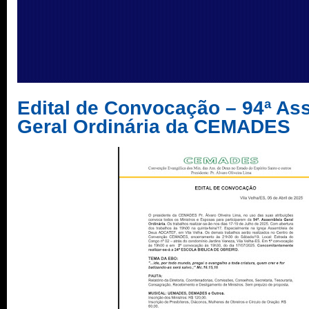
Edital de Convocação – 94ª As
Geral Ordinária da CEMADES