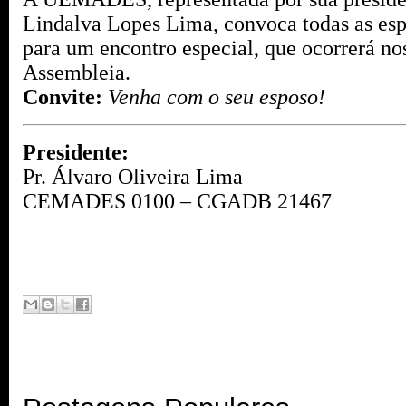
Lindalva Lopes Lima, convoca todas as esp
para um encontro especial, que ocorrerá n
Assembleia.
Convite:
Venha com o seu esposo!
Presidente:
Pr. Álvaro Oliveira Lima
CEMADES 0100 – CGADB 21467