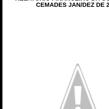
CEMADES JAN/DEZ DE 2