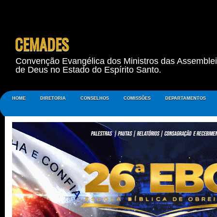
CEMADES
Convenção Evangélica dos Ministros das Assemble
de Deus no Estado do Espírito Santo.
HOME
DIRETORIA
CONSELHOS
COMISSÕES
DEPARTAMENTOS