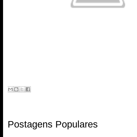
Postagens Populares