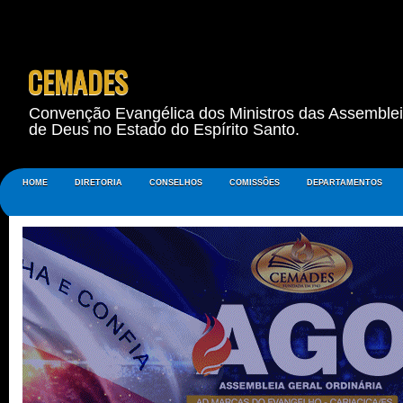
CEMADES
Convenção Evangélica dos Ministros das Assemble
de Deus no Estado do Espírito Santo.
HOME
DIRETORIA
CONSELHOS
COMISSÕES
DEPARTAMENTOS