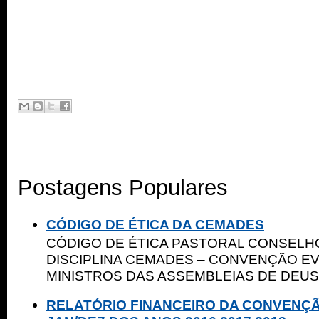
Postagens Populares
CÓDIGO DE ÉTICA DA CEMADES
CÓDIGO DE ÉTICA PASTORAL CONSELHO
DISCIPLINA CEMADES – CONVENÇÃO E
MINISTROS DAS ASSEMBLEIAS DE DEUS 
RELATÓRIO FINANCEIRO DA CONVENÇ