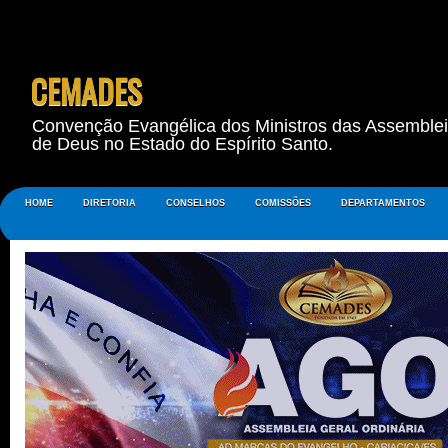
CEMADES
Convenção Evangélica dos Ministros das Assemble
de Deus no Estado do Espírito Santo.
HOME
DIRETORIA
CONSELHOS
COMISSÕES
DEPARTAMENTOS