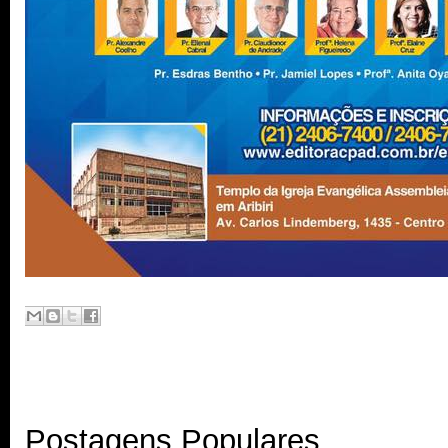
Postagens Populares