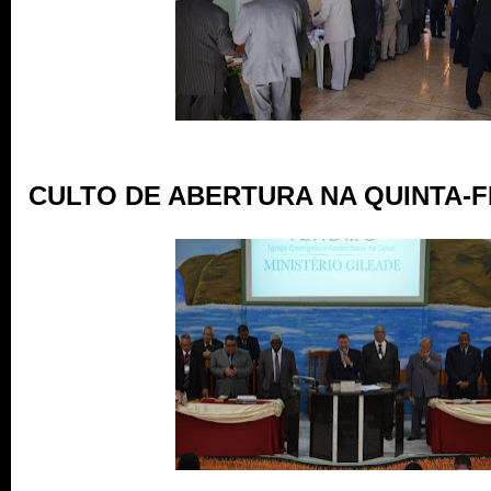
CULTO DE ABERTURA NA QUINTA-FE