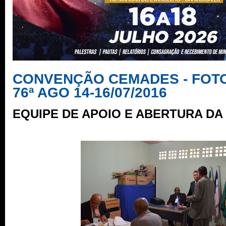
CONVENÇÃO CEMADES - FOTOS
76ª AGO 14-16/07/2016
EQUIPE DE APOIO E ABERTURA D