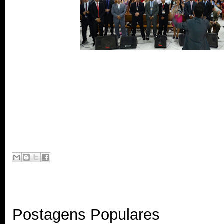
Postagens Populares