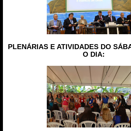
PLENÁRIAS E ATIVIDADES DO SÁ
O DIA: