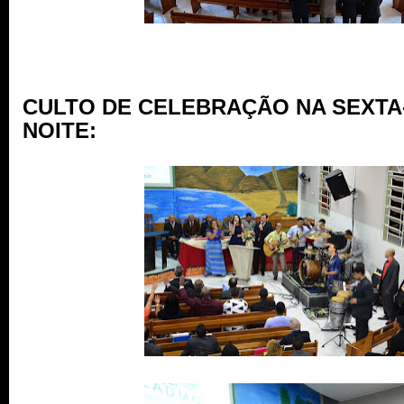
CULTO DE CELEBRAÇÃO NA SEXTA-
NOITE: