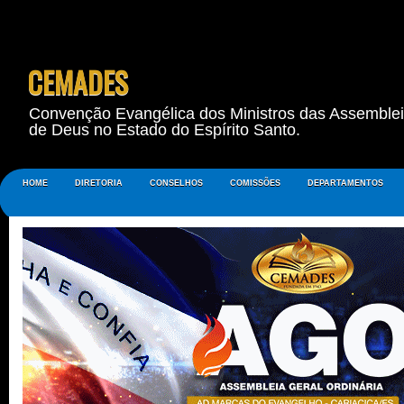
CEMADES
Convenção Evangélica dos Ministros das Assemble
de Deus no Estado do Espírito Santo.
HOME
DIRETORIA
CONSELHOS
COMISSÕES
DEPARTAMENTOS