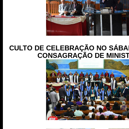
CULTO DE CELEBRAÇÃO NO SÁBAD
CONSAGRAÇÃO DE MINIS