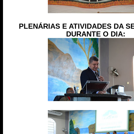
PLENÁRIAS E ATIVIDADES DA S
DURANTE O DIA: