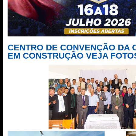
CENTRO DE CONVENÇÃO DA 
EM CONSTRUÇÃO VEJA FOTO