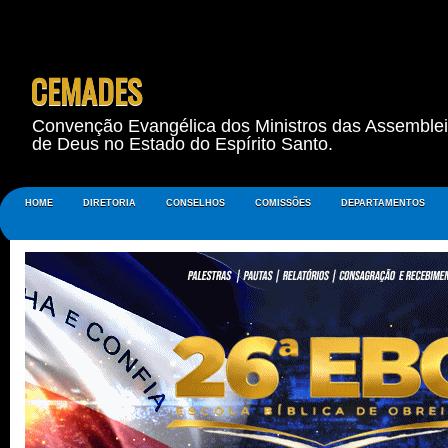
CEMADES
Convenção Evangélica dos Ministros das Assemble
de Deus no Estado do Espírito Santo.
HOME
DIRETORIA
CONSELHOS
COMISSÕES
DEPARTAMENTOS