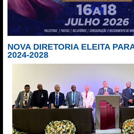
NOVA DIRETORIA ELEITA PAR
2024-2028