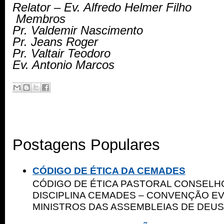
Relator – Ev. Alfredo Helmer Filho
Membros
Pr. Valdemir Nascimento
Pr. Jeans Roger
Pr. Valtair Teodoro
Ev. Antonio Marcos
Postagens Populares
CÓDIGO DE ÉTICA DA CEMADES
CÓDIGO DE ÉTICA PASTORAL CONSELHO
DISCIPLINA CEMADES – CONVENÇÃO E
MINISTROS DAS ASSEMBLEIAS DE DEUS 