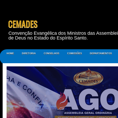
CEMADES
Convenção Evangélica dos Ministros das Assemble
de Deus no Estado do Espírito Santo.
HOME
DIRETORIA
CONSELHOS
COMISSÕES
DEPARTAMENTOS