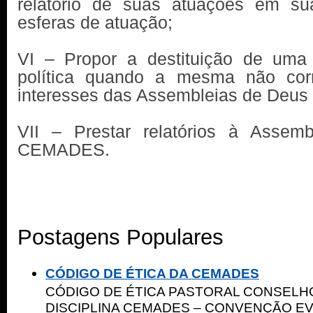
relatório de suas atuações em su
esferas de atuação;
VI – Propor a destituição de uma
política quando a mesma não cor
interesses das Assembleias de Deus 
VII – Prestar relatórios à Assem
CEMADES.
Postagens Populares
CÓDIGO DE ÉTICA DA CEMADES
CÓDIGO DE ÉTICA PASTORAL CONSELHO
DISCIPLINA CEMADES – CONVENÇÃO E