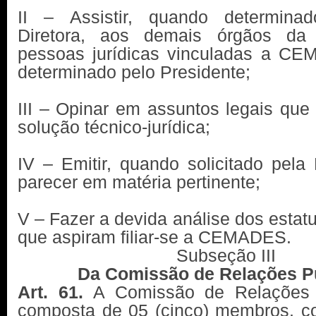
II – Assistir, quando determin
Diretora, aos demais órgãos 
pessoas jurídicas vinculadas a C
determinado pelo Presidente;
III – Opinar em assuntos legais que
solução técnico-jurídica;
IV – Emitir, quando solicitado pela
parecer em matéria pertinente;
V – Fazer a devida análise dos estatu
que aspiram filiar-se a CEMADES.
Subseção III
Da Comissão de Relações P
Art. 61.
A Comissão de Relações 
composta de 05 (cinco) membros, co