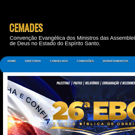
CEMADES
Convenção Evangélica dos Ministros das Assemble
de Deus no Estado do Espírito Santo.
HOME
DIRETORIA
CONSELHOS
COMISSÕES
DEPARTAMENTOS