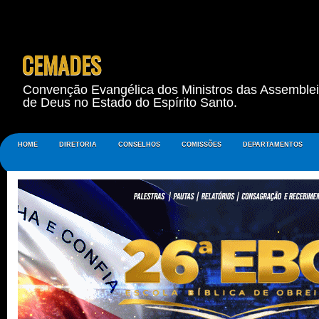
CEMADES
Convenção Evangélica dos Ministros das Assemble
de Deus no Estado do Espírito Santo.
HOME
DIRETORIA
CONSELHOS
COMISSÕES
DEPARTAMENTOS