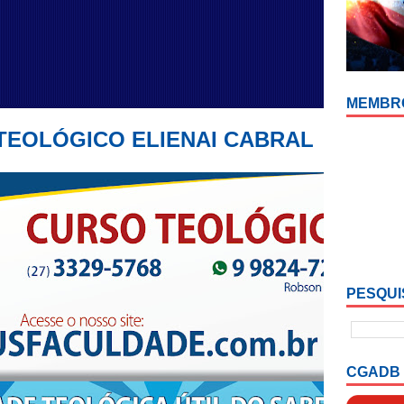
MEMBR
 TEOLÓGICO ELIENAI CABRAL
PESQUI
CGADB