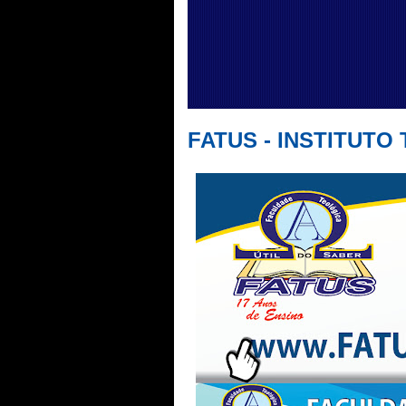
FATUS - INSTITUTO