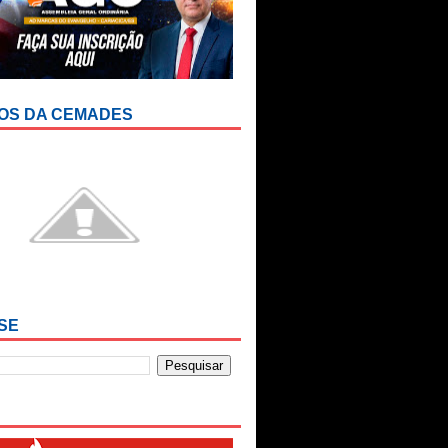
OS DA CEMADES
SE