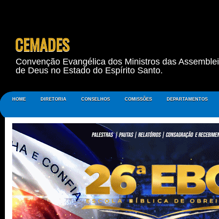
CEMADES
Convenção Evangélica dos Ministros das Assemble
de Deus no Estado do Espírito Santo.
HOME
DIRETORIA
CONSELHOS
COMISSÕES
DEPARTAMENTOS