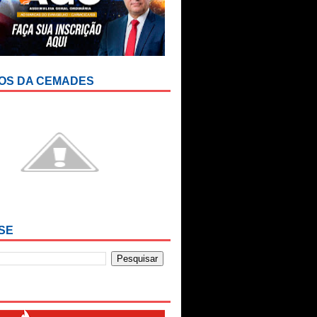
OS DA CEMADES
SE